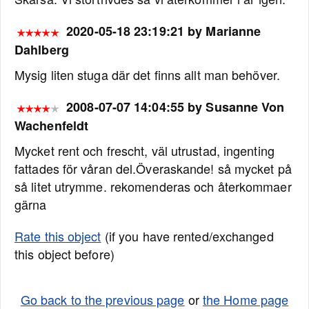
2020-05-18 23:19:21 by Marianne
Dahlberg
Mysig liten stuga där det finns allt man behöver.
2008-07-07 14:04:55 by Susanne Von
Wachenfeldt
Mycket rent och frescht, väl utrustad, ingenting
fattades för våran del.Överaskande! så mycket på
så litet utrymme. rekomenderas och återkommaer
gärna
Rate this object
(if you have rented/exchanged
this object before)
Go back to the previous page
or
the Home page