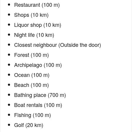
Restaurant (100 m)
Shops (10 km)
Liquor shop (10 km)
Night life (10 km)
Closest neighbour (Outside the door)
Forest (100 m)
Archipelago (100 m)
Ocean (100 m)
Beach (100 m)
Bathing place (700 m)
Boat rentals (100 m)
Fishing (100 m)
Golf (20 km)