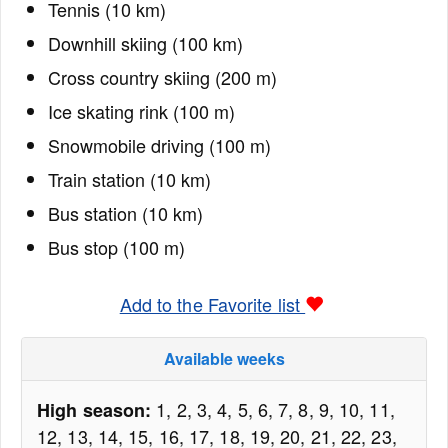
Tennis (10 km)
Downhill skiing (100 km)
Cross country skiing (200 m)
Ice skating rink (100 m)
Snowmobile driving (100 m)
Train station (10 km)
Bus station (10 km)
Bus stop (100 m)
Add to the Favorite list
Available weeks
1, 2, 3, 4, 5, 6, 7, 8, 9, 10, 11,
High season:
12, 13, 14, 15, 16, 17, 18, 19, 20, 21, 22, 23,