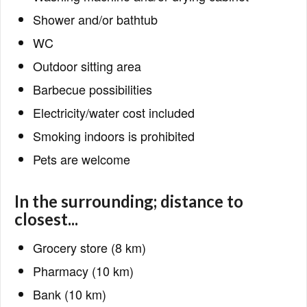
Shower and/or bathtub
WC
Outdoor sitting area
Barbecue possibilities
Electricity/water cost included
Smoking indoors is prohibited
Pets are welcome
In the surrounding; distance to
closest...
Grocery store (8 km)
Pharmacy (10 km)
Bank (10 km)