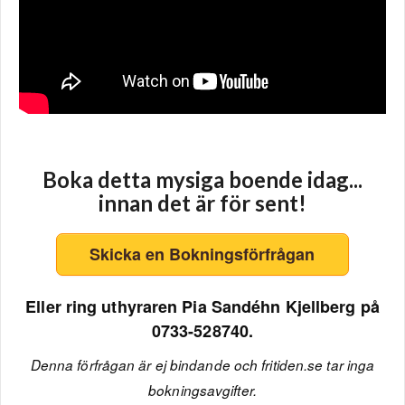
Boka detta mysiga boende idag...
innan det är för sent!
Skicka en Bokningsförfrågan
Eller ring uthyraren Pia Sandéhn Kjellberg på
0733-528740.
Denna förfrågan är ej bindande och fritiden.se tar inga
bokningsavgifter.