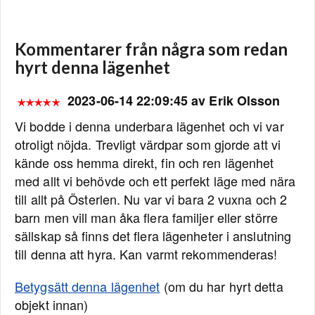
Kommentarer från några som redan
hyrt denna lägenhet
2023-06-14 22:09:45 av Erik Olsson
Vi bodde i denna underbara lägenhet och vi var
otroligt nöjda. Trevligt värdpar som gjorde att vi
kände oss hemma direkt, fin och ren lägenhet
med allt vi behövde och ett perfekt läge med nära
till allt på Österlen. Nu var vi bara 2 vuxna och 2
barn men vill man åka flera familjer eller större
sällskap så finns det flera lägenheter i anslutning
till denna att hyra. Kan varmt rekommenderas!
Betygsätt denna lägenhet
(om du har hyrt detta
objekt innan)