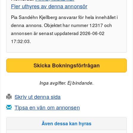
Fler uthyres av denna annonsör
Pia Sandéhn Kjellberg ansvarar för hela innehållet i
denna annons. Objektet har nummer 12317 och
annonsen är senast uppdaterad 2026-06-02
17:32:03.
Skicka Bokningsförfrågan
Inga avgifter. Ej bindande.
Skriv ut denna sida
Tipsa en vän om annonsen
Även dessa kan hyras