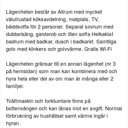
Lägenheten består av Allrum med mycket
välutrustad köksavdelning, matplats, TV,
bäddsoffa för 2 personer. Separat sovrum med
dubbelsäng, garderob och liten soffa Helkaklat
badrum med badkar, dusch i badkaret. Samtliga
golv med klinkers och golvvärme. Gratis Wi-Fi
Lägenheten gränsar till en annan lägenhet (nr 3
på hemsidan) som man kan kombinera med och
hyra hela eller del av om man är många eller 2
familjer.
Tvättmaskin och torktumlare finns på
bottenvången och kan lånas mot en avgift. Normal
förbrukning av hushållsel samt värme ingår i
hyran.