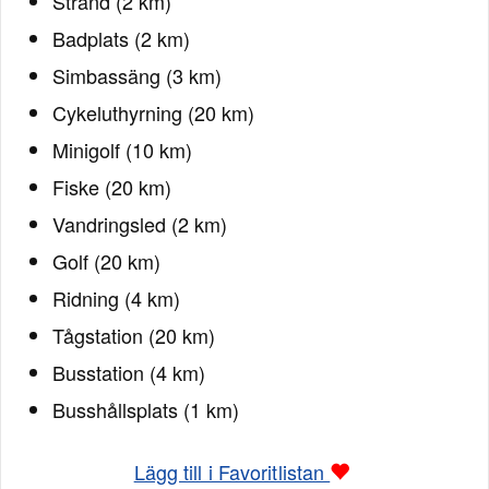
Strand (2 km)
Badplats (2 km)
Simbassäng (3 km)
Cykeluthyrning (20 km)
Minigolf (10 km)
Fiske (20 km)
Vandringsled (2 km)
Golf (20 km)
Ridning (4 km)
Tågstation (20 km)
Busstation (4 km)
Busshållsplats (1 km)
Lägg till i Favoritlistan