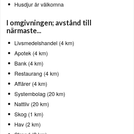
Husdjur är välkomna
I omgivningen; avstånd till
närmaste...
Livsmedelshandel (4 km)
Apotek (4 km)
Bank (4 km)
Restaurang (4 km)
Affärer (4 km)
Systembolag (20 km)
Nattliv (20 km)
Skog (1 km)
Hav (2 km)