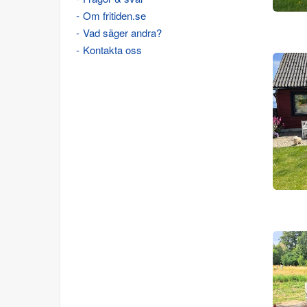
Om fritiden.se
Vad säger andra?
Kontakta oss