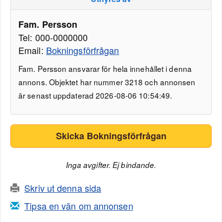
Fam. Persson
Tel: 000-0000000
Email:
Bokningsförfrågan
Fam. Persson ansvarar för hela innehållet i denna
annons. Objektet har nummer 3218 och annonsen
är senast uppdaterad 2026-08-06 10:54:49.
Skicka Bokningsförfrågan
Inga avgifter. Ej bindande.
Skriv ut denna sida
Tipsa en vän om annonsen