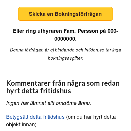
Skicka en Bokningsförfrågan
Eller ring uthyraren Fam. Persson på 000-
0000000.
Denna förfrågan är ej bindande och fritiden.se tar inga
bokningsavgifter.
Kommentarer från några som redan
hyrt detta fritidshus
Ingen har lämnat sitt omdöme ännu.
Betygsätt detta fritidshus
(om du har hyrt detta
objekt innan)