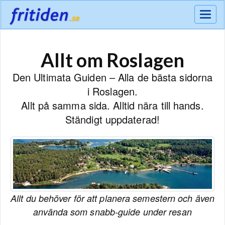
Meny
Allt om Roslagen
Den Ultimata Guiden – Alla de bästa sidorna
i Roslagen.
Allt på samma sida. Alltid nära till hands.
Ständigt uppdaterad!
Allt du behöver för att planera semestern och även
använda som snabb-guide under resan