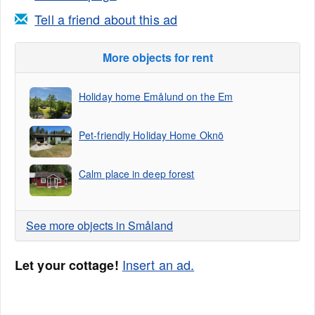
Tell a friend about this ad
More objects for rent
Holiday home Emålund on the Em
Pet-friendly Holiday Home Oknö
Calm place in deep forest
See more objects in Småland
Insert an ad.
Let your cottage!