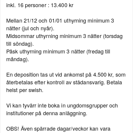
inkl. 16 personer : 13.400 kr
Mellan 21/12 och 01/01 uthyrning minimum 3
nätter (jul och nyår).
Midsommar uthyrning minimum 3 nätter (torsdag
till söndag).
Påsk uthyrning minimum 3 nätter (fredag till
måndag).
En deposition tas ut vid ankomst på 4.500 kr, som
återbetalas efter kontroll av städansvarig. Betala
helst per swish.
Vi kan tyvärr inte boka in ungdomsgrupper och
institutioner på denna anläggning.
OBS! Även spärrade dagar/veckor kan vara