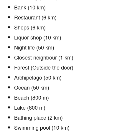
Bank (10 km)
Restaurant (6 km)
Shops (6 km)
Liquor shop (10 km)
Night life (50 km)
Closest neighbour (1 km)
Forest (Outside the door)
Archipelago (50 km)
Ocean (50 km)
Beach (800 m)
Lake (800 m)
Bathing place (2 km)
Swimming pool (10 km)