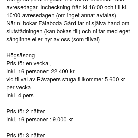
avresedagar. Incheckning från kl.16:00 och till kl.
10:00 avresedagen (om inget annat avtalas).
När ni bokar Fålaboda Gård tar ni själva hand om
slutstädningen (kan bokas till) och ni tar med eget
sänglinne eller hyr av oss (som tillval).
Högsäsong
Pris för en vecka ,
inkl. 16 personer: 22.400 kr
vid tillval av Rävapers stuga tillkommer 5.600 kr
per vecka
inkl. 4 pers.
Pris för 2 nätter
inkl. 16 personer : 9.000 kr
Pris för 3 nätter