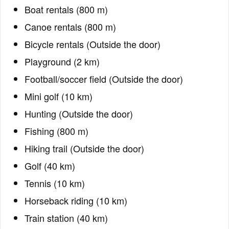
Boat rentals (800 m)
Canoe rentals (800 m)
Bicycle rentals (Outside the door)
Playground (2 km)
Football/soccer field (Outside the door)
Mini golf (10 km)
Hunting (Outside the door)
Fishing (800 m)
Hiking trail (Outside the door)
Golf (40 km)
Tennis (10 km)
Horseback riding (10 km)
Train station (40 km)