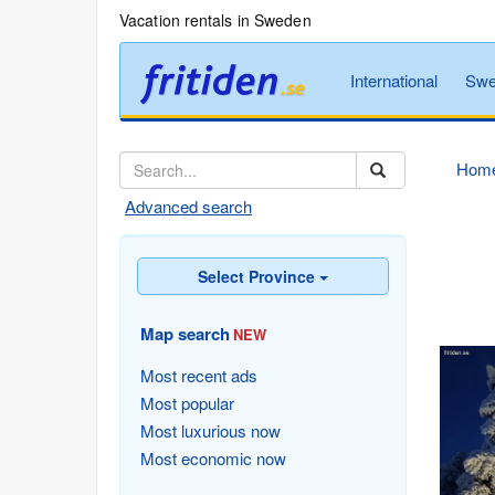
Vacation rentals in Sweden
International
Swe
Hom
Advanced search
Select Province
Map search
NEW
Most recent ads
Most popular
Most luxurious now
Most economic now