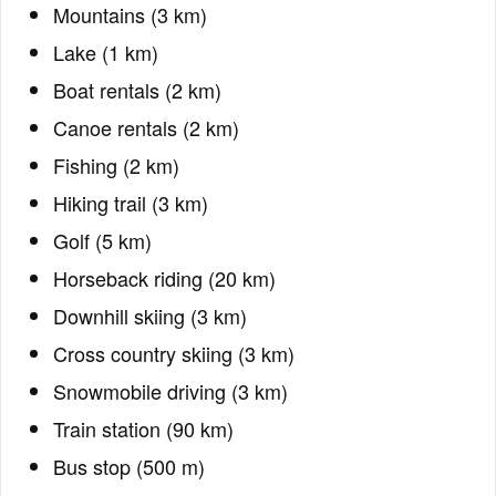
Mountains (3 km)
Lake (1 km)
Boat rentals (2 km)
Canoe rentals (2 km)
Fishing (2 km)
Hiking trail (3 km)
Golf (5 km)
Horseback riding (20 km)
Downhill skiing (3 km)
Cross country skiing (3 km)
Snowmobile driving (3 km)
Train station (90 km)
Bus stop (500 m)