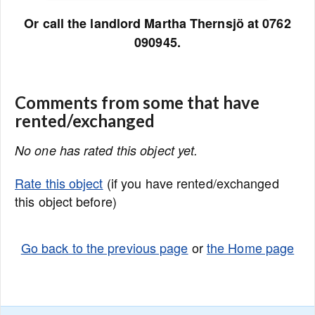
Or call the landlord Martha Thernsjö at 0762
090945.
Comments from some that have
rented/exchanged
No one has rated this object yet.
Rate this object
(if you have rented/exchanged
this object before)
Go back to the previous page
or
the Home page