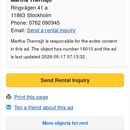
Ringvägen 41 a
11863 Stockholm
Phone: 0762 090945
Email:
Send a rental inquiry
Martha Thernsjö is responsible for the entire content
in this ad. The object has number 16010 and the ad
is last updated 2026-05-17 07:13:32.
Send Rental Inquiry
Print this page
Tell a friend about this ad
More objects for rent