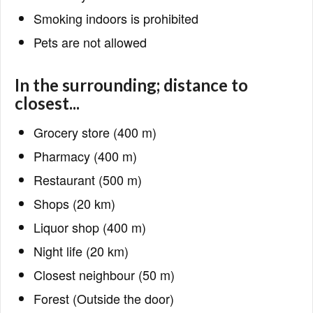
Smoking indoors is prohibited
Pets are not allowed
In the surrounding; distance to
closest...
Grocery store (400 m)
Pharmacy (400 m)
Restaurant (500 m)
Shops (20 km)
Liquor shop (400 m)
Night life (20 km)
Closest neighbour (50 m)
Forest (Outside the door)